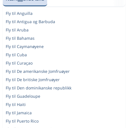
Fly til Anguilla
Fly til Antigua og Barbuda
Fly til Aruba
Fly til Bahamas
Fly til Caymanøyene
Fly til Cuba
Fly til Curaçao
Fly til De amerikanske Jomfruøyer
Fly til De britiske Jomfruøyer
Fly til Den dominikanske republikk
Fly til Guadeloupe
Fly til Haiti
Fly til Jamaica
Fly til Puerto Rico