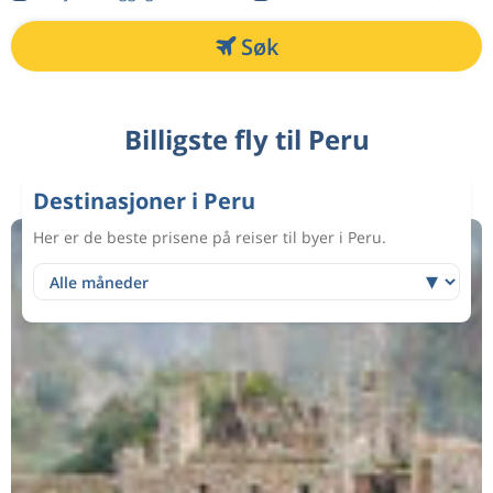
Søk
Billigste fly til Peru
Destinasjoner i Peru
Her er de beste prisene på reiser til byer i Peru.