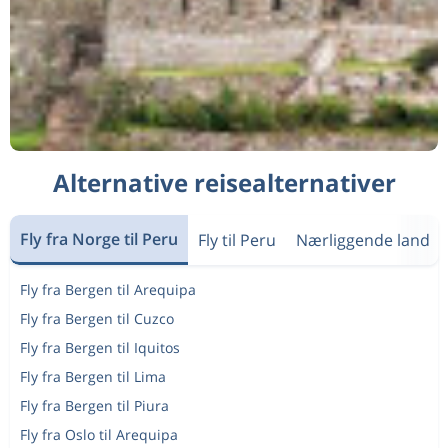
Alternative reisealternativer
Fly fra Norge til Peru
Fly til Peru
Nærliggende land
Fly fra Bergen til Arequipa
Fly fra Bergen til Cuzco
Fly fra Bergen til Iquitos
Fly fra Bergen til Lima
Fly fra Bergen til Piura
Fly fra Oslo til Arequipa