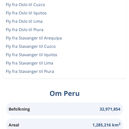
Fly fra Oslo til Cuzco
Fly fra Oslo til Iquitos
Fly fra Oslo til Lima
Fly fra Oslo til Piura
Fly fra Stavanger til Arequipa
Fly fra Stavanger til Cuzco
Fly fra Stavanger til Iquitos
Fly fra Stavanger til Lima
Fly fra Stavanger til Piura
Om Peru
Befolkning
32,971,854
2
Areal
1,285,216 km