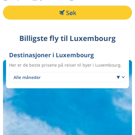
Søk
Billigste fly til Luxembourg
Destinasjoner i Luxembourg
Her er de beste prisene på reiser til byer i Luxembourg.