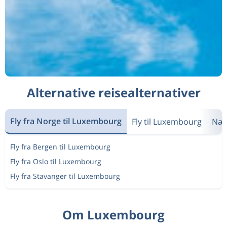
Alternative reisealternativer
Fly fra Norge til Luxembourg
Fly til Luxembourg
Nær
Fly fra Bergen til Luxembourg
Fly fra Oslo til Luxembourg
Fly fra Stavanger til Luxembourg
Om Luxembourg