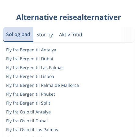
Alternative reisealternativer
Sol og bad
Stor by
Aktiv fritid
Fly fra Bergen til Antalya
Fly fra Bergen til Dubai
Fly fra Bergen til Las Palmas
Fly fra Bergen til Lisboa
Fly fra Bergen til Palma de Mallorca
Fly fra Bergen til Phuket
Fly fra Bergen til Split
Fly fra Oslo til Antalya
Fly fra Oslo til Dubai
Fly fra Oslo til Las Palmas