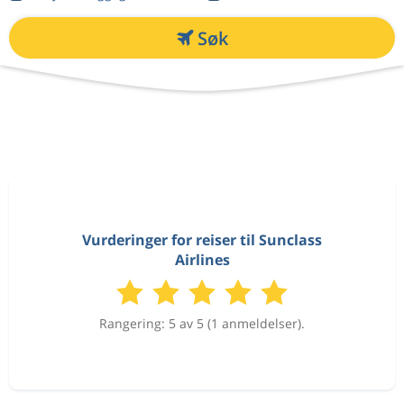
Søk
Vurderinger for reiser til Sunclass
Airlines
Rangering: 5 av 5 (1 anmeldelser).