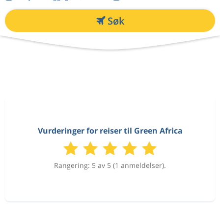
Søk
Vurderinger for reiser til Green Africa
Rangering: 5 av 5 (1 anmeldelser).