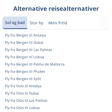
Alternative reisealternativer
Sol og bad
Stor by
Aktiv fritid
Fly fra Bergen til Antalya
Fly fra Bergen til Dubai
Fly fra Bergen til Las Palmas
Fly fra Bergen til Lisboa
Fly fra Bergen til Palma de Mallorca
Fly fra Bergen til Phuket
Fly fra Bergen til Split
Fly fra Oslo til Antalya
Fly fra Oslo til Dubai
Fly fra Oslo til Las Palmas
Fly fra Oslo til Lisboa