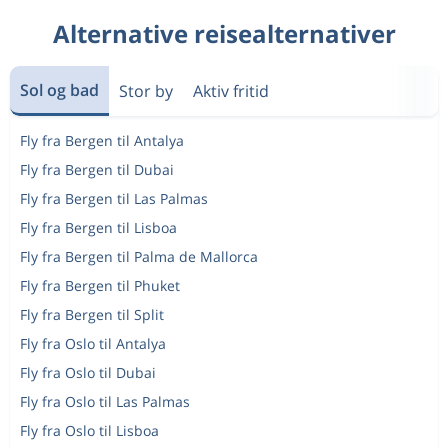
Alternative reisealternativer
Sol og bad
Stor by
Aktiv fritid
Fly fra Bergen til Antalya
Fly fra Bergen til Dubai
Fly fra Bergen til Las Palmas
Fly fra Bergen til Lisboa
Fly fra Bergen til Palma de Mallorca
Fly fra Bergen til Phuket
Fly fra Bergen til Split
Fly fra Oslo til Antalya
Fly fra Oslo til Dubai
Fly fra Oslo til Las Palmas
Fly fra Oslo til Lisboa