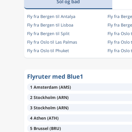
Sol og bad
Fly fra Bergen til Antalya
Fly fra Berg
Fly fra Bergen til Lisboa
Fly fra Berg
Fly fra Bergen til Split
Fly fra Oslo 
Fly fra Oslo til Las Palmas
Fly fra Oslo 
Fly fra Oslo til Phuket
Fly fra Oslo t
Flyruter med Blue1
1 Amsterdam (AMS)
2 Stockholm (ARN)
3 Stockholm (ARN)
4 Athen (ATH)
5 Brussel (BRU)