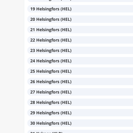
19 Helsingfors (HEL)
20 Helsingfors (HEL)
21 Helsingfors (HEL)
22 Helsingfors (HEL)
23 Helsingfors (HEL)
24 Helsingfors (HEL)
25 Helsingfors (HEL)
26 Helsingfors (HEL)
27 Helsingfors (HEL)
28 Helsingfors (HEL)
29 Helsingfors (HEL)
30 Helsingfors (HEL)