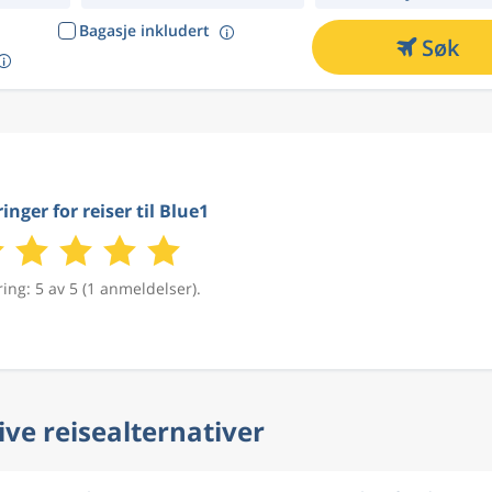
Bagasje inkludert
Søk
inger for reiser til Blue1
ing: 5 av 5 (1 anmeldelser).
ive reisealternativer