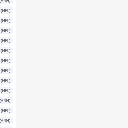
(ARN)
 (HEL)
 (HEL)
 (HEL)
 (HEL)
 (HEL)
 (HEL)
 (HEL)
 (HEL)
 (HEL)
(ARN)
 (HEL)
(ARN)