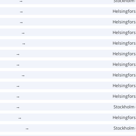
→
Stockholm 
→
Helsingfors
→
Helsingfors
→
Helsingfors
→
Helsingfors
→
Helsingfors
→
Helsingfors
→
Helsingfors
→
Helsingfors
→
Helsingfors
→
Stockholm 
→
Helsingfors
→
Stockholm 