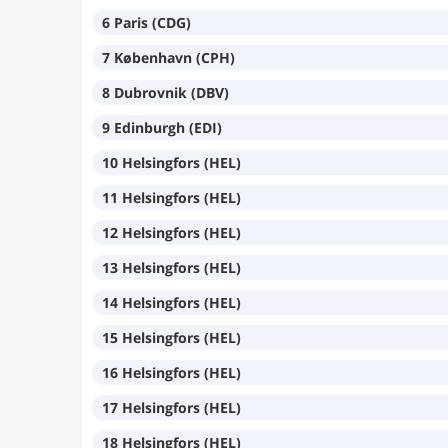
6 Paris (CDG)
7 København (CPH)
8 Dubrovnik (DBV)
9 Edinburgh (EDI)
10 Helsingfors (HEL)
11 Helsingfors (HEL)
12 Helsingfors (HEL)
13 Helsingfors (HEL)
14 Helsingfors (HEL)
15 Helsingfors (HEL)
16 Helsingfors (HEL)
17 Helsingfors (HEL)
18 Helsingfors (HEL)