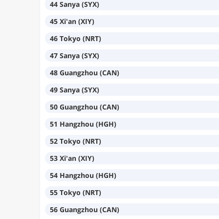
44 Sanya (SYX)
45 Xi'an (XIY)
46 Tokyo (NRT)
47 Sanya (SYX)
48 Guangzhou (CAN)
49 Sanya (SYX)
50 Guangzhou (CAN)
51 Hangzhou (HGH)
52 Tokyo (NRT)
53 Xi'an (XIY)
54 Hangzhou (HGH)
55 Tokyo (NRT)
56 Guangzhou (CAN)