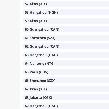
57 Xi'an (XIY)
58 Hangzhou (HGH)
59 Xi'an (XIY)
60 Guangzhou (CAN)
61 Shenzhen (SZX)
62 Guangzhou (CAN)
63 Hangzhou (HGH)
64 Nantong (NTG)
65 Paris (CDG)
66 Shenzhen (SZX)
67 Xi'an (XIY)
68 Jakarta (CGK)
69 Hangzhou (HGH)