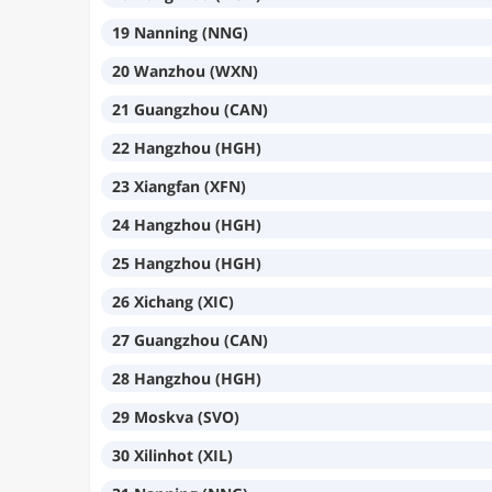
19 Nanning (NNG)
20 Wanzhou (WXN)
21 Guangzhou (CAN)
22 Hangzhou (HGH)
23 Xiangfan (XFN)
24 Hangzhou (HGH)
25 Hangzhou (HGH)
26 Xichang (XIC)
27 Guangzhou (CAN)
28 Hangzhou (HGH)
29 Moskva (SVO)
30 Xilinhot (XIL)