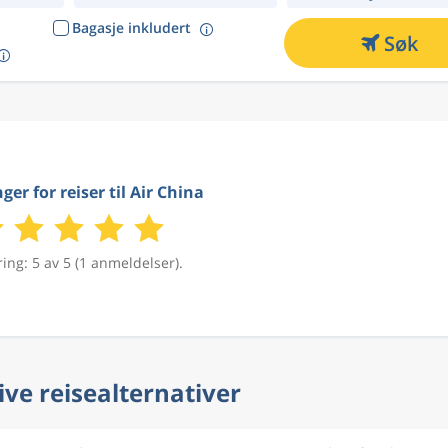
Bagasje inkludert
Søk
ger for reiser til Air China
ing: 5 av 5 (1 anmeldelser).
ive reisealternativer