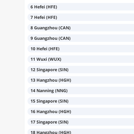
6 Hefei (HFE)
7 Hefei (HFE)
8 Guangzhou (CAN)
9 Guangzhou (CAN)
10 Hefei (HFE)
11 Wuxi (WUX)
12 Singapore (SIN)
13 Hangzhou (HGH)
14 Nanning (NNG)
15 Singapore (SIN)
16 Hangzhou (HGH)
17 Singapore (SIN)
18 Hangzhou (HGH)