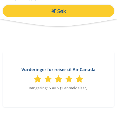
Søk
Vurderinger for reiser til Air Canada
Rangering: 5 av 5 (1 anmeldelser).