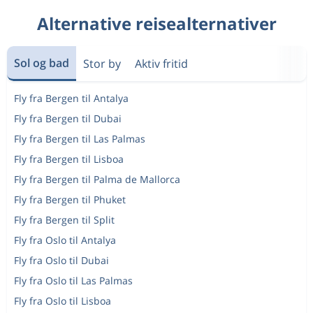
Alternative reisealternativer
Sol og bad
Stor by
Aktiv fritid
Fly fra Bergen til Antalya
Fly fra Bergen til Dubai
Fly fra Bergen til Las Palmas
Fly fra Bergen til Lisboa
Fly fra Bergen til Palma de Mallorca
Fly fra Bergen til Phuket
Fly fra Bergen til Split
Fly fra Oslo til Antalya
Fly fra Oslo til Dubai
Fly fra Oslo til Las Palmas
Fly fra Oslo til Lisboa