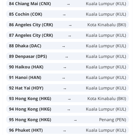
84 Chiang Mai (CNX)
→
Kuala Lumpur (KUL)
85 Cochin (COK)
→
Kuala Lumpur (KUL)
86 Angeles City (CRK)
→
Kota Kinabalu (BKI)
87 Angeles City (CRK)
→
Kuala Lumpur (KUL)
88 Dhaka (DAC)
→
Kuala Lumpur (KUL)
89 Denpasar (DPS)
→
Kuala Lumpur (KUL)
90 Haikou (HAK)
→
Kuala Lumpur (KUL)
91 Hanoi (HAN)
→
Kuala Lumpur (KUL)
92 Hat Yai (HDY)
→
Kuala Lumpur (KUL)
93 Hong Kong (HKG)
→
Kota Kinabalu (BKI)
94 Hong Kong (HKG)
→
Kuala Lumpur (KUL)
95 Hong Kong (HKG)
→
Penang (PEN)
96 Phuket (HKT)
→
Kuala Lumpur (KUL)