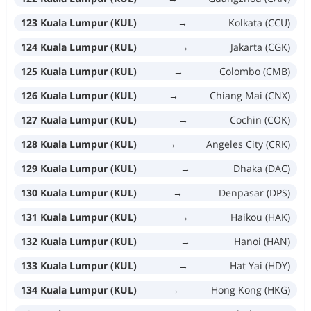
123 Kuala Lumpur (KUL)
→
Kolkata (CCU)
124 Kuala Lumpur (KUL)
→
Jakarta (CGK)
125 Kuala Lumpur (KUL)
→
Colombo (CMB)
126 Kuala Lumpur (KUL)
→
Chiang Mai (CNX)
127 Kuala Lumpur (KUL)
→
Cochin (COK)
128 Kuala Lumpur (KUL)
→
Angeles City (CRK)
129 Kuala Lumpur (KUL)
→
Dhaka (DAC)
130 Kuala Lumpur (KUL)
→
Denpasar (DPS)
131 Kuala Lumpur (KUL)
→
Haikou (HAK)
132 Kuala Lumpur (KUL)
→
Hanoi (HAN)
133 Kuala Lumpur (KUL)
→
Hat Yai (HDY)
134 Kuala Lumpur (KUL)
→
Hong Kong (HKG)