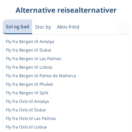
Alternative reisealternativer
Sol og bad
Stor by
Aktiv fritid
Fly fra Bergen til Antalya
Fly fra Bergen til Dubai
Fly fra Bergen til Las Palmas
Fly fra Bergen til Lisboa
Fly fra Bergen til Palma de Mallorca
Fly fra Bergen til Phuket
Fly fra Bergen til Split
Fly fra Oslo til Antalya
Fly fra Oslo til Dubai
Fly fra Oslo til Las Palmas
Fly fra Oslo til Lisboa