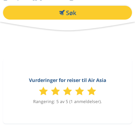
Søk
Vurderinger for reiser til Air Asia
Rangering: 5 av 5 (1 anmeldelser).