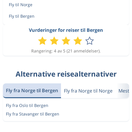
Fly til Norge
Fly til Bergen
Vurderinger for reiser til Bergen
Rangering: 4 av 5 (21 anmeldelser).
Alternative reisealternativer
Fly fra Norge til Bergen
Fly fra Norge til Norge
Mest 
Fly fra Oslo til Bergen
Fly fra Stavanger til Bergen