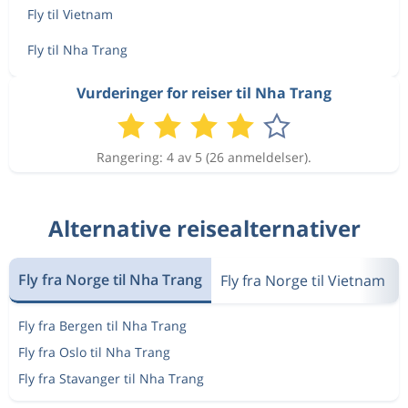
Fly til Vietnam
Fly til Nha Trang
Vurderinger for reiser til Nha Trang
Rangering: 4 av 5 (26 anmeldelser).
Alternative reisealternativer
Fly fra Norge til Nha Trang
Fly fra Norge til Vietnam
Fly fra Bergen til Nha Trang
Fly fra Oslo til Nha Trang
Fly fra Stavanger til Nha Trang