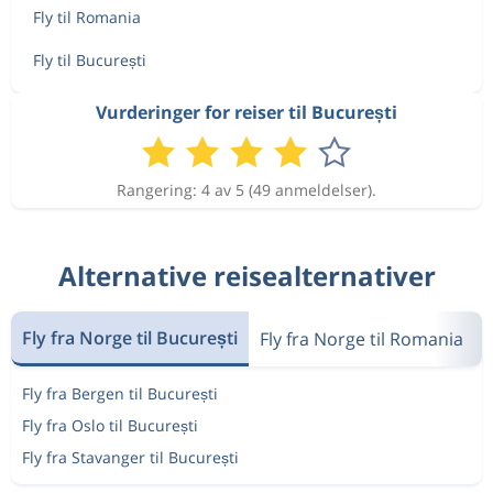
Fly til Romania
Fly til București
Vurderinger for reiser til București
Rangering: 4 av 5 (49 anmeldelser).
Alternative reisealternativer
Fly fra Norge til București
Fly fra Norge til Romania
Fly fra Bergen til București
Fly fra Oslo til București
Fly fra Stavanger til București