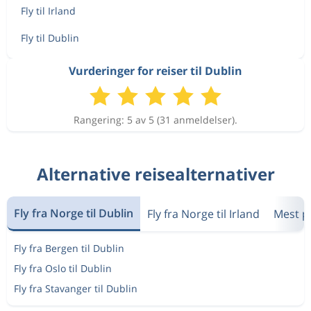
Fly til Irland
Fly til Dublin
Vurderinger for reiser til Dublin
Rangering: 5 av 5 (31 anmeldelser).
Alternative reisealternativer
Fly fra Norge til Dublin
Fly fra Norge til Irland
Mest p
Fly fra Bergen til Dublin
Fly fra Oslo til Dublin
Fly fra Stavanger til Dublin