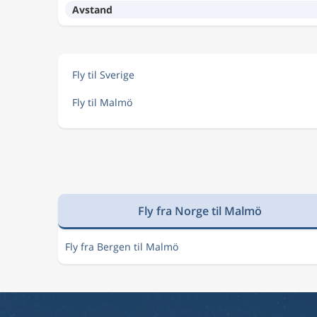
Avstand
Fly til Sverige
Fly til Malmö
Fly fra Norge til Malmö
Fly fra Bergen til Malmö