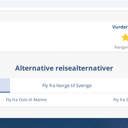
Vurder
Ranger
Alternative reisealternativer
Fly fra Norge til Sverige
Fly fra Oslo til Malmö
Fly fra