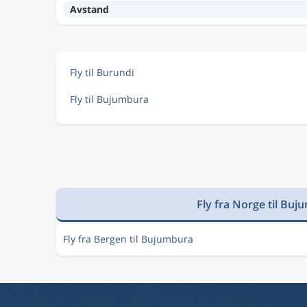
Avstand
Fly til Burundi
Fly til Bujumbura
Fly fra Norge til Bu
Fly fra Bergen til Bujumbura