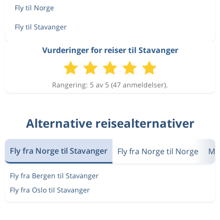
Fly til Norge
Fly til Stavanger
Vurderinger for reiser til Stavanger
Rangering: 5 av 5 (47 anmeldelser).
Alternative reisealternativer
Fly fra Norge til Stavanger
Fly fra Norge til Norge
Me
Fly fra Bergen til Stavanger
Fly fra Oslo til Stavanger