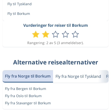
Fly til Tyskland
Fly til Borkum
Vurderinger for reiser til Borkum
Rangering: 2 av 5 (3 anmeldelser).
Alternative reisealternativer
Fly fra Norge til Borkum
Fly fra Norge til Tyskland
Fl
Fly fra Bergen til Borkum
Fly fra Oslo til Borkum
Fly fra Stavanger til Borkum