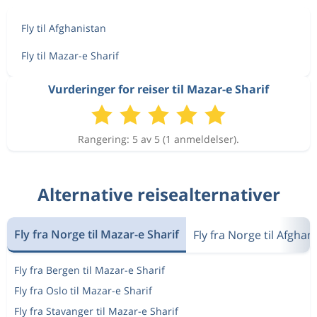
Fly til Afghanistan
Fly til Mazar-e Sharif
Vurderinger for reiser til Mazar-e Sharif
Rangering: 5 av 5 (1 anmeldelser).
Alternative reisealternativer
Fly fra Norge til Mazar-e Sharif
Fly fra Norge til Afghan
Fly fra Bergen til Mazar-e Sharif
Fly fra Oslo til Mazar-e Sharif
Fly fra Stavanger til Mazar-e Sharif