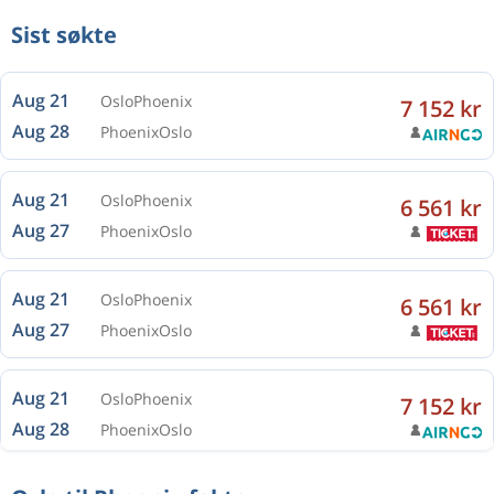
Sist søkte
Aug 21
Oslo
Phoenix
7 152 kr
Aug 28
Phoenix
Oslo
Aug 21
Oslo
Phoenix
6 561 kr
Aug 27
Phoenix
Oslo
Aug 21
Oslo
Phoenix
6 561 kr
Aug 27
Phoenix
Oslo
Aug 21
Oslo
Phoenix
7 152 kr
Aug 28
Phoenix
Oslo