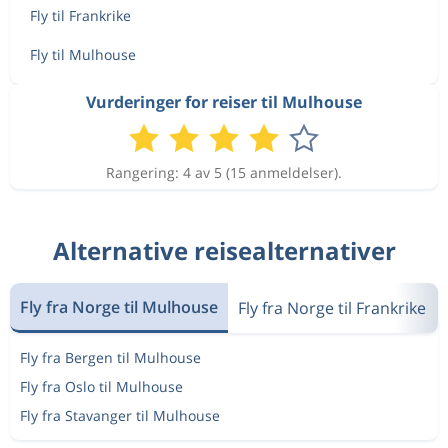
Fly til Frankrike
Fly til Mulhouse
Vurderinger for reiser til Mulhouse
Rangering: 4 av 5 (15 anmeldelser).
Alternative reisealternativer
Fly fra Norge til Mulhouse
Fly fra Norge til Frankrike
Fly fra Bergen til Mulhouse
Fly fra Oslo til Mulhouse
Fly fra Stavanger til Mulhouse