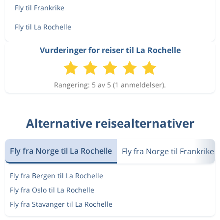
Fly til Frankrike
Fly til La Rochelle
Vurderinger for reiser til La Rochelle
Rangering: 5 av 5 (1 anmeldelser).
Alternative reisealternativer
Fly fra Norge til La Rochelle
Fly fra Norge til Frankrike
Fly fra Bergen til La Rochelle
Fly fra Oslo til La Rochelle
Fly fra Stavanger til La Rochelle