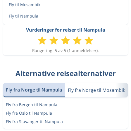
Fly til Mosambik
Fly til Nampula
Vurderinger for reiser til Nampula
Rangering: 5 av 5 (1 anmeldelser).
Alternative reisealternativer
Fly fra Norge til Nampula
Fly fra Norge til Mosambik
Fly fra Bergen til Nampula
Fly fra Oslo til Nampula
Fly fra Stavanger til Nampula