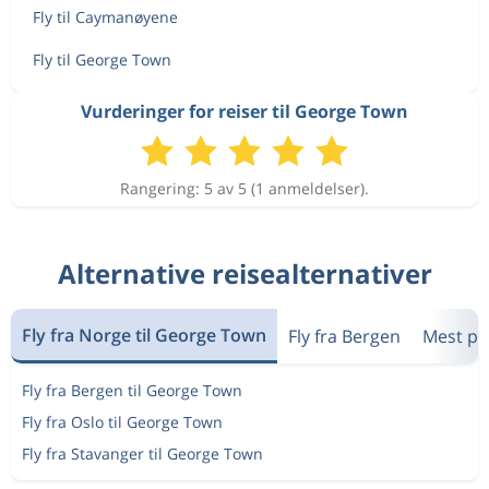
Fly til Caymanøyene
Fly til George Town
Vurderinger for reiser til George Town
Rangering: 5 av 5 (1 anmeldelser).
Alternative reisealternativer
Fly fra Norge til George Town
Fly fra Bergen
Mest po
Fly fra Bergen til George Town
Fly fra Oslo til George Town
Fly fra Stavanger til George Town