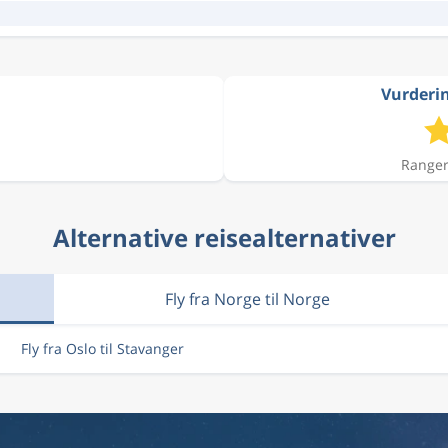
Vurderin
Ranger
Alternative reisealternativer
Fly fra Norge til Norge
Fly fra Oslo til Stavanger