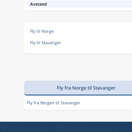
Avstand
Fly til Norge
Fly til Stavanger
Fly fra Norge til Stavanger
Fly fra Bergen til Stavanger