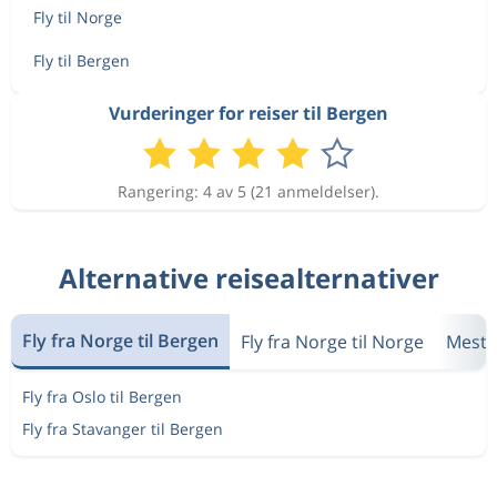
Fly til Norge
Fly til Bergen
Vurderinger for reiser til Bergen
Rangering: 4 av 5 (21 anmeldelser).
Alternative reisealternativer
Fly fra Norge til Bergen
Fly fra Norge til Norge
Mest 
Fly fra Oslo til Bergen
Fly fra Stavanger til Bergen