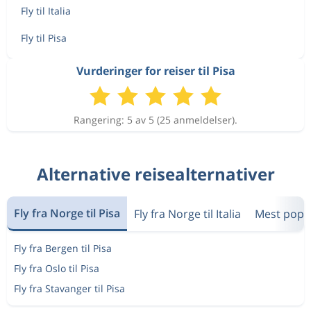
Fly til Italia
Fly til Pisa
Vurderinger for reiser til Pisa
Rangering: 5 av 5 (25 anmeldelser).
Alternative reisealternativer
Fly fra Norge til Pisa
Fly fra Norge til Italia
Mest popu
Fly fra Bergen til Pisa
Fly fra Oslo til Pisa
Fly fra Stavanger til Pisa