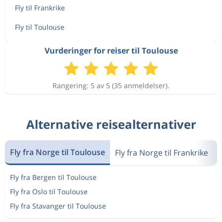
Fly til Frankrike
Fly til Toulouse
Vurderinger for reiser til Toulouse
Rangering: 5 av 5 (35 anmeldelser).
Alternative reisealternativer
Fly fra Norge til Toulouse
Fly fra Norge til Frankrike
Fly fra Bergen til Toulouse
Fly fra Oslo til Toulouse
Fly fra Stavanger til Toulouse