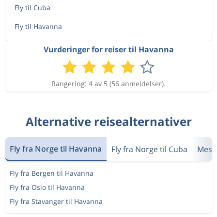
Fly til Cuba
Fly til Havanna
Vurderinger for reiser til Havanna
Rangering: 4 av 5 (56 anmeldelser).
Alternative reisealternativer
Fly fra Norge til Havanna
Fly fra Norge til Cuba
Mest
Fly fra Bergen til Havanna
Fly fra Oslo til Havanna
Fly fra Stavanger til Havanna