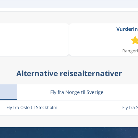
Vurderin
Rangeri
Alternative reisealternativer
Fly fra Norge til Sverige
Fly fra Oslo til Stockholm
Fly fra