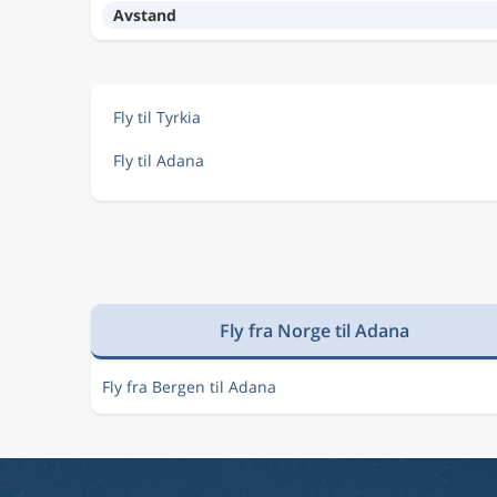
Avstand
Fly til Tyrkia
Fly til Adana
Fly fra Norge til Adana
Fly fra Bergen til Adana