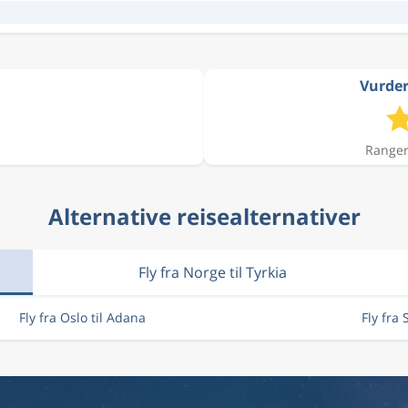
Vurder
Ranger
Alternative reisealternativer
Fly fra Norge til Tyrkia
Fly fra Oslo til Adana
Fly fra