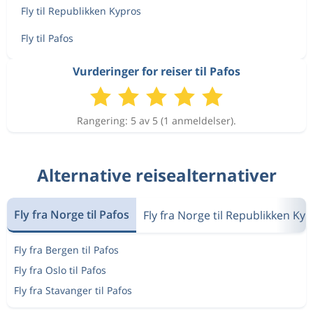
Fly til Republikken Kypros
Fly til Pafos
Vurderinger for reiser til Pafos
Rangering: 5 av 5 (1 anmeldelser).
Alternative reisealternativer
Fly fra Norge til Pafos
Fly fra Norge til Republikken Ky
Fly fra Bergen til Pafos
Fly fra Oslo til Pafos
Fly fra Stavanger til Pafos