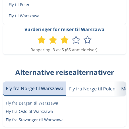
Fly til Polen
Fly til Warszawa
Vurderinger for reiser til Warszawa
Rangering: 3 av 5 (65 anmeldelser).
Alternative reisealternativer
Fly fra Norge til Warszawa
Fly fra Norge til Polen
Mes
Fly fra Bergen til Warszawa
Fly fra Oslo til Warszawa
Fly fra Stavanger til Warszawa