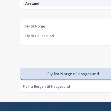
Avstand
Fly til Norge
Fly til Haugesund
Fly fra Norge til Haugesund
Fly fra Bergen til Haugesund