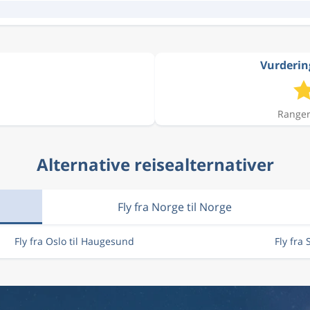
Vurdering
Ranger
Alternative reisealternativer
Fly fra Norge til Norge
Fly fra Oslo til Haugesund
Fly fra