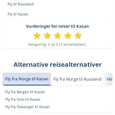
Fly til Russland
Fly til Kazan
Vurderinger for reiser til Kazan
Rangering: 5 av 5 (1 anmeldelser).
Alternative reisealternativer
Fly fra Norge til Kazan
Fly fra Norge til Russland
Mes
Fly fra Bergen til Kazan
Fly fra Oslo til Kazan
Fly fra Stavanger til Kazan