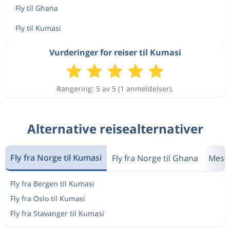
Fly til Ghana
Fly til Kumasi
Vurderinger for reiser til Kumasi
Rangering: 5 av 5 (1 anmeldelser).
Alternative reisealternativer
Fly fra Norge til Kumasi
Fly fra Norge til Ghana
Mest
Fly fra Bergen til Kumasi
Fly fra Oslo til Kumasi
Fly fra Stavanger til Kumasi