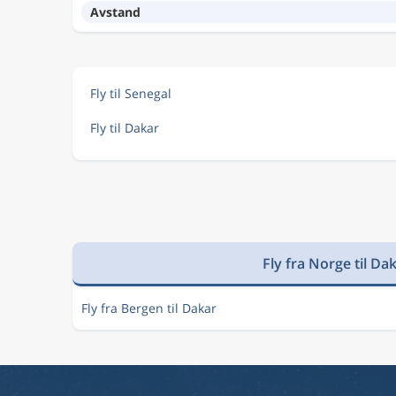
Avstand
Fly til Senegal
Fly til Dakar
Fly fra Norge til Da
Fly fra Bergen til Dakar