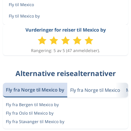
Fly til Mexico
Fly til Mexico by
Vurderinger for reiser til Mexico by
Rangering: 5 av 5 (47 anmeldelser).
Alternative reisealternativer
Fly fra Norge til Mexico by
Fly fra Norge til Mexico
Me
Fly fra Bergen til Mexico by
Fly fra Oslo til Mexico by
Fly fra Stavanger til Mexico by