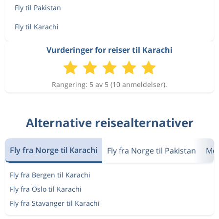
Fly til Pakistan
Fly til Karachi
Vurderinger for reiser til Karachi
Rangering: 5 av 5 (10 anmeldelser).
Alternative reisealternativer
Fly fra Norge til Karachi
Fly fra Norge til Pakistan
Mes
Fly fra Bergen til Karachi
Fly fra Oslo til Karachi
Fly fra Stavanger til Karachi