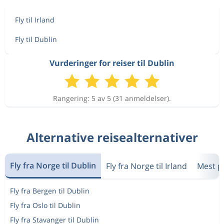
Fly til Irland
Fly til Dublin
Vurderinger for reiser til Dublin
Rangering: 5 av 5 (31 anmeldelser).
Alternative reisealternativer
Fly fra Norge til Dublin
Fly fra Norge til Irland
Mest p
Fly fra Bergen til Dublin
Fly fra Oslo til Dublin
Fly fra Stavanger til Dublin