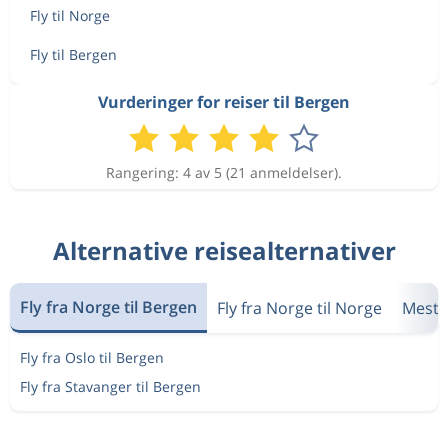
Fly til Norge
Fly til Bergen
Vurderinger for reiser til Bergen
Rangering: 4 av 5 (21 anmeldelser).
Alternative reisealternativer
Fly fra Norge til Bergen
Fly fra Norge til Norge
Mest 
Fly fra Oslo til Bergen
Fly fra Stavanger til Bergen