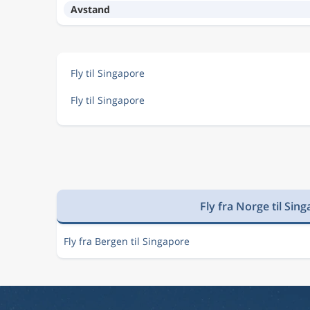
Avstand
Fly til Singapore
Fly til Singapore
Fly fra Norge til Sin
Fly fra Bergen til Singapore